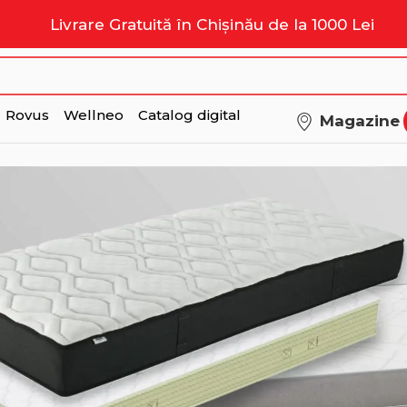
Livrare Gratuită în Chișinău de la 1000 Lei
Rovus
Wellneo
Catalog digital
Magazine