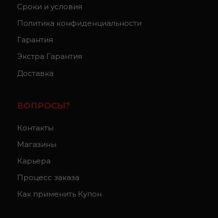
Сроки и условия
Политика конфиденциальности
Гарантия
Экстра Гарантия
Доставка
ВОПРОСЫ?
Контакты
Магазины
Карьера
Процесс заказа
Как применить Купон