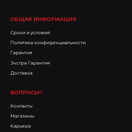
ОБЩАЯ ИНФОРМАЦИЯ
Сроки и условия
Политика конфиденциальности
Гарантия
Экстра Гарантия
Доставка
ВОПРОСЫ?
Контакты
Магазины
Карьера