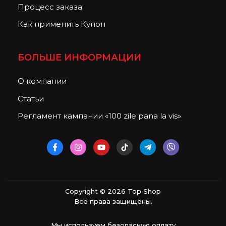
Процесс заказа
Как применить Купон
БОЛЬШЕ ИНФОРМАЦИИ
О компании
Статьи
Регламент кампании «100 zile pana la vis»
Copyright © 2026 Top Shop
Все права защищены.
Мы используем безопасную оплату