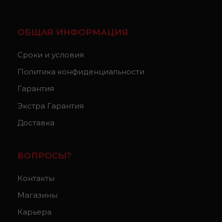
ОБЩАЯ ИНФОРМАЦИЯ
Сроки и условия
Политика конфиденциальности
Гарантия
Экстра Гарантия
Доставка
ВОПРОСЫ?
Контакты
Магазины
Карьера