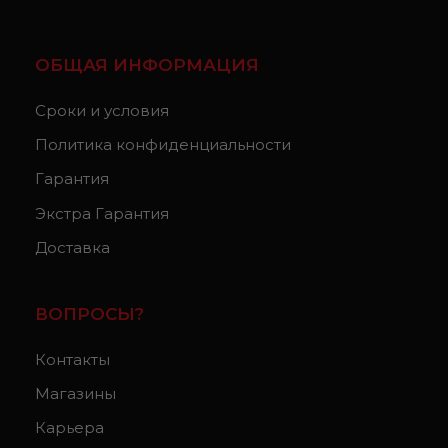
ОБЩАЯ ИНФОРМАЦИЯ
Сроки и условия
Политика конфиденциальности
Гарантия
Экстра Гарантия
Доставка
ВОПРОСЫ?
Контакты
Магазины
Карьера