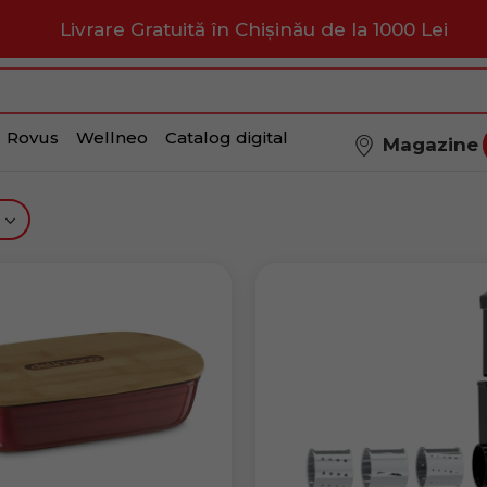
Livrare Gratuită în Chișinău de la 1000 Lei
Rovus
Wellneo
Catalog digital
Magazine