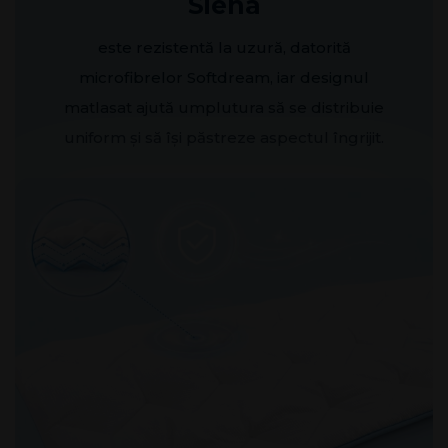
Siena
este rezistentă la uzură, datorită
microfibrelor Softdream, iar designul
matlasat ajută umplutura să se distribuie
uniform și să își păstreze aspectul îngrijit.