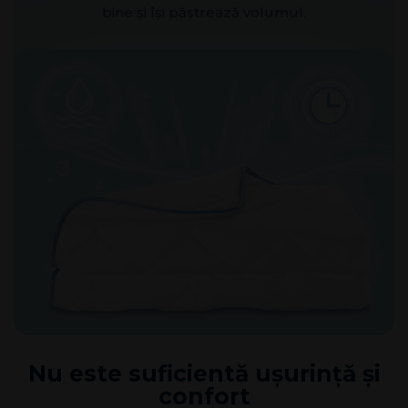
bine și își păstrează volumul.
Nu este suficientă ușurință și
confort