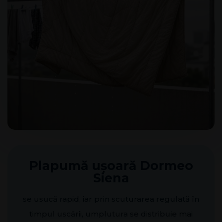
Plapumă ușoară Dormeo
Siena
se usucă rapid, iar prin scuturarea regulată în
timpul uscării, umplutura se distribuie mai