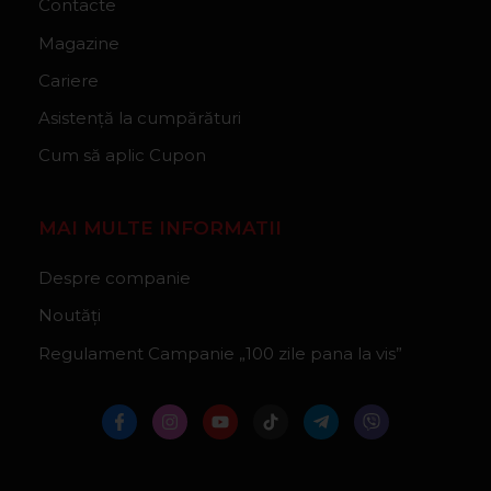
Contacte
Magazine
Cariere
Asistență la cumpărături
Cum să aplic Cupon
MAI MULTE INFORMATII
Despre companie
Noutăți
Regulament Campanie „100 zile pana la vis”