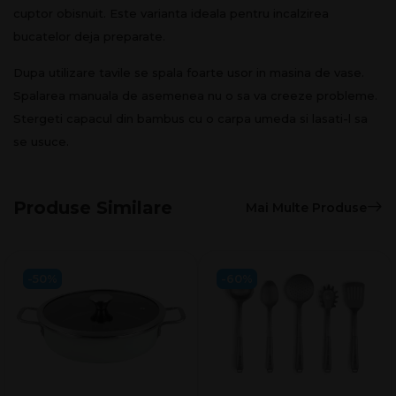
cuptor obisnuit. Este varianta ideala pentru incalzirea
bucatelor deja preparate.
Dupa utilizare tavile se spala foarte usor in masina de vase.
Spalarea manuala de asemenea nu o sa va creeze probleme.
Stergeti capacul din bambus cu o carpa umeda si lasati-l sa
se usuce.
Produse Similare
Mai Multe Produse
-50%
-60%