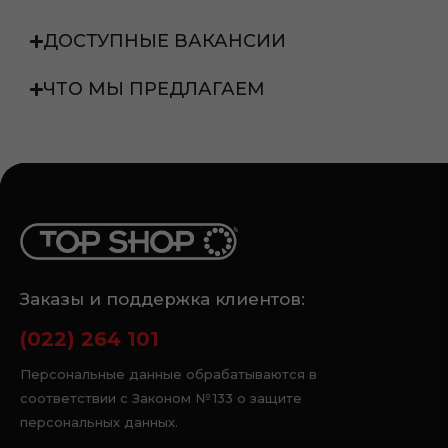
ДОСТУПНЫЕ ВАКАНСИИ
ЧТО МЫ ПРЕДЛАГАЕМ
Заказы и поддержка клиентов:
(022) 264 101
Персональные данные обрабатываются в
соответствии с Законом № 133 о защите
персональных данных.