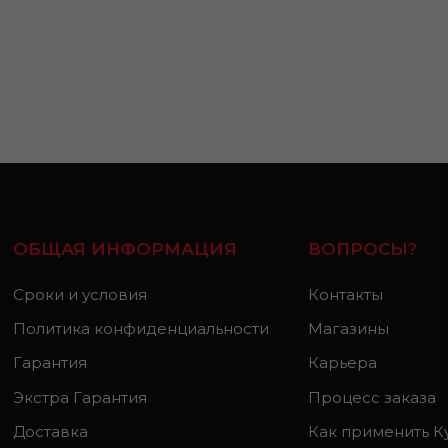
ОБЩАЯ ИНФОРМАЦИЯ
ВОПРОСЫ?
Сроки и условия
Контакты
Политика конфиденциальности
Магазины
Гарантия
Карьера
Экстра Гарантия
Процесс заказа
Доставка
Как применить К