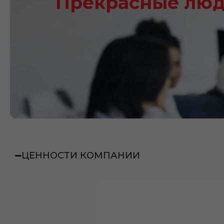
Прекрасные лю
ЦЕННОСТИ КОМПАНИИ