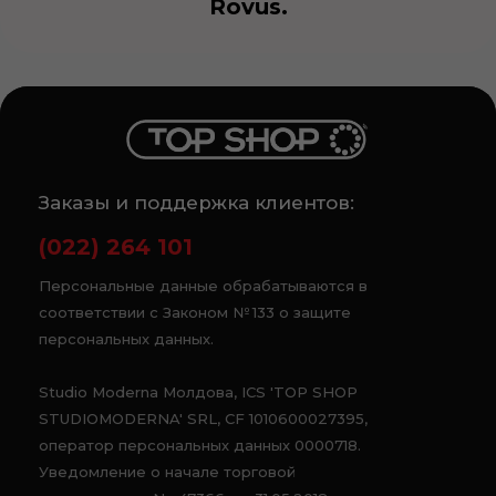
Rovus.
Заказы и поддержка клиентов:
(022) 264 101
Персональные данные обрабатываются в
соответствии с Законом № 133 о защите
персональных данных.
Studio Moderna Молдова, ICS 'TOP SHOP
STUDIOMODERNA' SRL, CF 1010600027395,
оператор персональных данных 0000718.
Уведомление о начале торговой