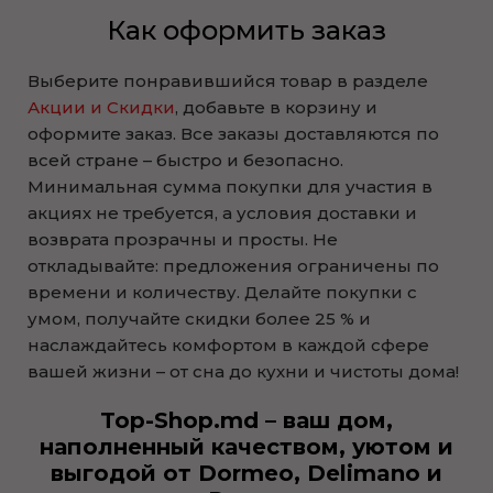
Как оформить заказ
Выберите понравившийся товар в разделе
Акции и Скидки
, добавьте в корзину и
оформите заказ. Все заказы доставляются по
всей стране – быстро и безопасно.
Минимальная сумма покупки для участия в
акциях не требуется, а условия доставки и
возврата прозрачны и просты. Не
откладывайте: предложения ограничены по
времени и количеству. Делайте покупки с
умом, получайте скидки более 25 % и
наслаждайтесь комфортом в каждой сфере
вашей жизни – от сна до кухни и чистоты дома!
Top-Shop.md – ваш дом,
наполненный качеством, уютом и
выгодой от Dormeo, Delimano и