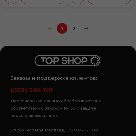
1
2
Заказы и поддержка клиентов:
(022) 264 101
Персональные данные обрабатываются в
соответствии с Законом № 133 о защите
персональных данных.
Studio Moderna Молдова, ICS 'TOP SHOP