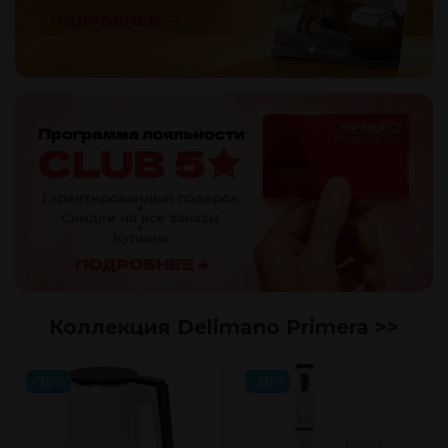
Коллекция Delimano Primera >>
-30%
-30%