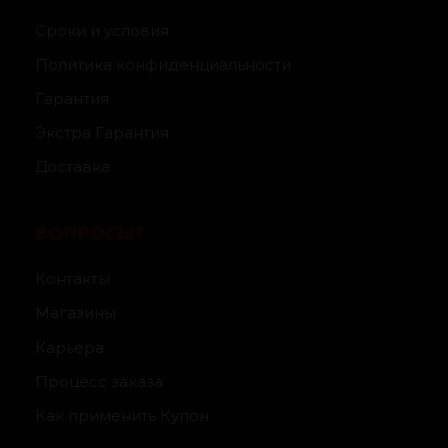
Сроки и условия
Политика конфиденциальности
Гарантия
Экстра Гарантия
Доставка
ВОПРОСЫ?
Контакты
Магазины
Карьера
Процесс заказа
Как применить Купон