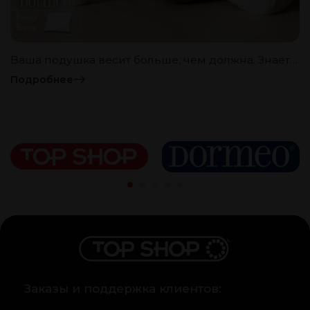
Ваша подушка весит больше, чем должна. Знаете почему?
Подробнее
Заказы и поддержка клиентов: