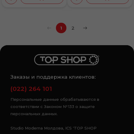
1
2
Заказы и поддержка клиентов:
(022) 264 101
Персональные данные обрабатываются в
соответствии с Законом № 133 о защите
персональных данных.
Studio Moderna Молдова, ICS 'TOP SHOP