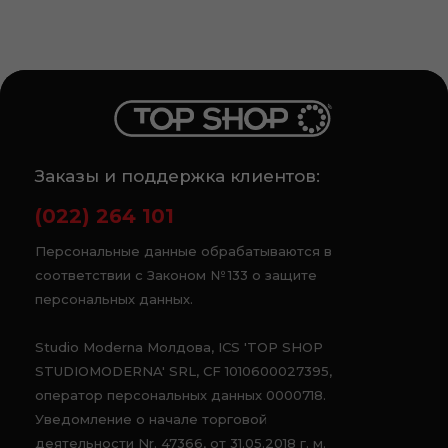
Заказы и поддержка клиентов:
(022) 264 101
Персональные данные обрабатываются в
соответствии с Законом № 133 о защите
персональных данных.
Studio Moderna Молдова, ICS 'TOP SHOP
STUDIOMODERNA' SRL, CF 1010600027395,
оператор персональных данных 0000718.
Уведомление о начале торговой
деятельности Nr. 47366, от 31.05.2018 г. м.