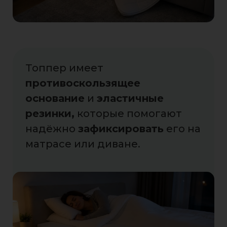
Топпер имеет
противоскользящее
основание
и
эластичные
резинки,
которые помогают
надёжно
зафиксировать
его на
матрасе или диване.