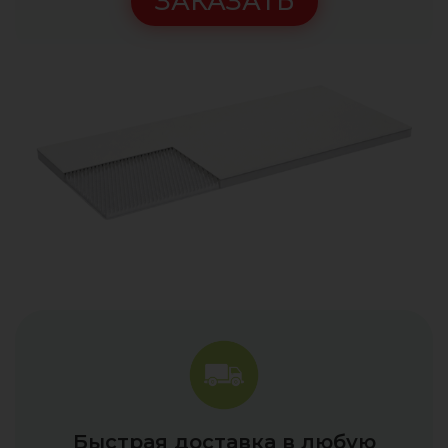
ЗАКАЗАТЬ
Быстрая доставка в любую