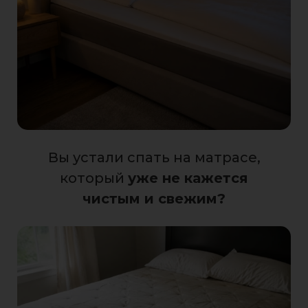
Вы устали спать на матрасе,
который
уже не кажется
чистым и свежим?