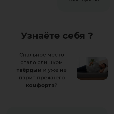
Узнаёте себя ?
Спальное место
стало слишком
твёрдым
и уже не
дарит прежнего
комфорта
?