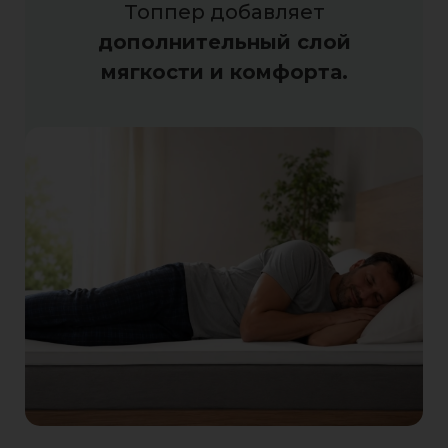
Топпер добавляет
дополнительный слой
мягкости и комфорта.