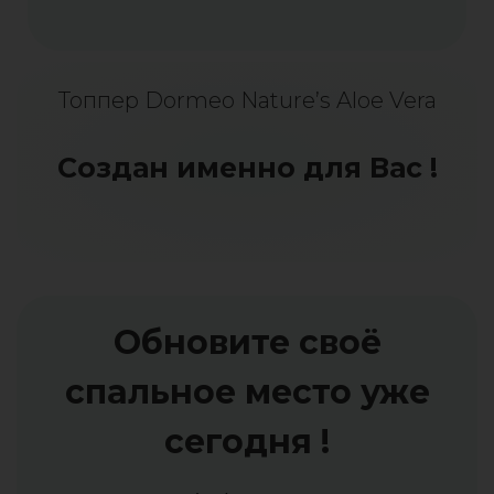
Топпер Dormeo Nature’s Aloe Vera
Создан именно для Вас !
Обновите своё
спальное место уже
сегодня !