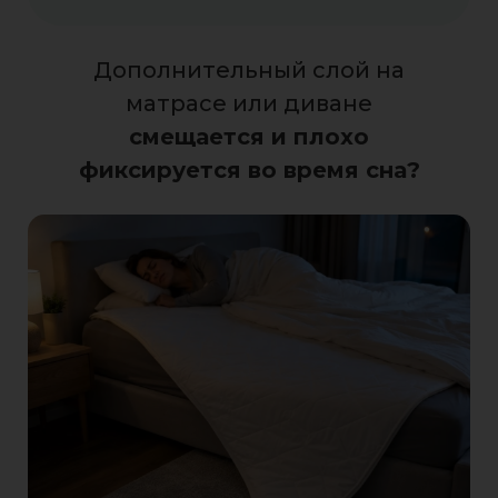
Дополнительный слой на
матрасе или диване
смещается и плохо
фиксируется во время сна?