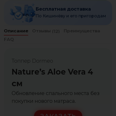
Бесплатная доставка
По Кишинёву и его пригородам
Описание
Отзывы
Преимущества
(12)
FAQ
Топпер Dormeo
Nature’s Aloe Vera 4
см
Обновление спального места без
покупки нового матраса.