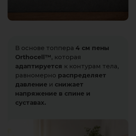
В основе топпера
4 см пены
Orthocell™
, которая
адаптируется
к контурам тела,
равномерно
распределяет
давление
и
снижает
напряжение в спине и
суставах.