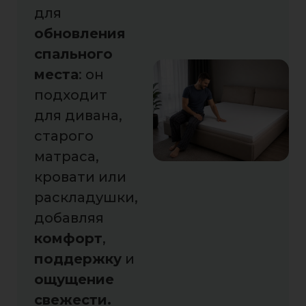
для
обновления
спального
места
: он
подходит
для дивана,
старого
матраса,
кровати или
раскладушки,
добавляя
комфорт
,
поддержку
и
ощущение
свежести.