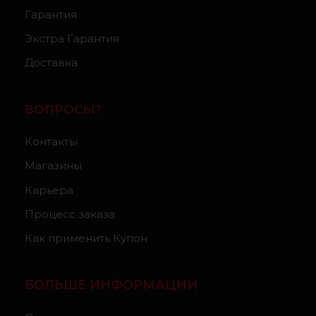
Гарантия
Экстра Гарантия
Доставка
ВОПРОСЫ?
Контакты
Магазины
Карьера
Процесс заказа
Как применить Купон
БОЛЬШЕ ИНФОРМАЦИИ