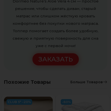
Dormeo Nature’s Aloe Vera 4 см — простое
решение, чтобы сделать диван, старый
матрас или слишком жёсткую кровать
комфортнее без покупки нового матраса.
Топпер помогает создать более удобную,
свежую и приятную поверхность для сна
уже с первой ночи!
ЗАКАЗАТЬ
Похожие Товары
Больше Товаров
CLUB 5* -20%
-60%