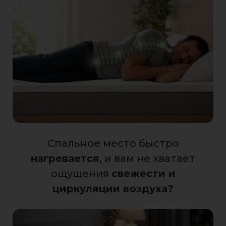
Спальное место быстро
нагревается
, и вам не хватает
ощущения
свежести и
циркуляции воздуха?