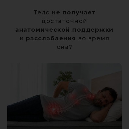
Тело
не получает
достаточной
анатомической поддержки
и
расслабления
во время
сна?