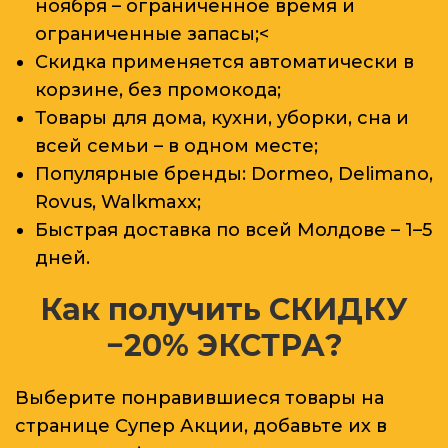
ноября – ограниченное время и
ограниченные запасы;<
Скидка применяется автоматически в
корзине, без промокода;
Товары для дома, кухни, уборки, сна и
всей семьи – в одном месте;
Популярные бренды: Dormeo, Delimano,
Rovus, Walkmaxx;
Быстрая доставка по всей Молдове
– 1–5
дней.
Как получить СКИДКУ
−20%
ЭКСТРА
?
Выберите понравившиеся товары на
странице
Супер Акции
, добавьте их в