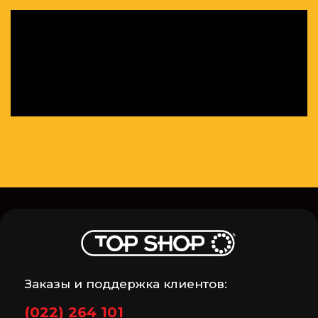
Заказы и поддержка клиентов:
(022) 264 101