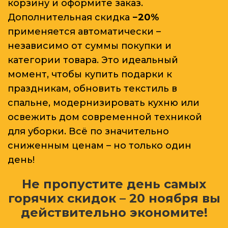
корзину и оформите заказ.
Дополнительная скидка
−20%
применяется автоматически –
независимо от суммы покупки и
категории товара. Это идеальный
момент, чтобы купить подарки к
праздникам, обновить текстиль в
спальне, модернизировать кухню или
освежить дом современной техникой
для уборки. Всё по значительно
сниженным ценам – но только один
день!
Не пропустите день самых
горячих скидок – 20 ноября вы
действительно экономите!