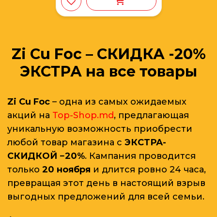
Zi Cu Foc – СКИДКА -20%
ЭКСТРА на все товары
Zi Cu Foc
– одна из самых ожидаемых
акций на
Top-Shop.md
, предлагающая
уникальную возможность приобрести
любой товар магазина с
ЭКСТРА-
СКИДКОЙ −20%
. Кампания проводится
только
20 ноября
и длится ровно 24 часа,
превращая этот день в настоящий взрыв
выгодных предложений для всей семьи.