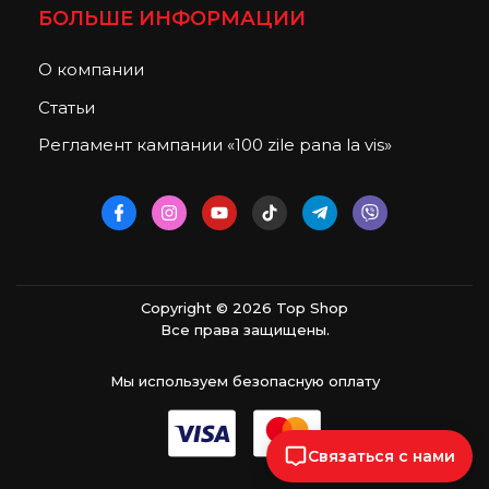
БОЛЬШЕ ИНФОРМАЦИИ
О компании
Статьи
Регламент кампании «100 zile pana la vis»
Copyright © 2026 Top Shop
Все права защищены.
Мы используем безопасную оплату
Связаться с нами