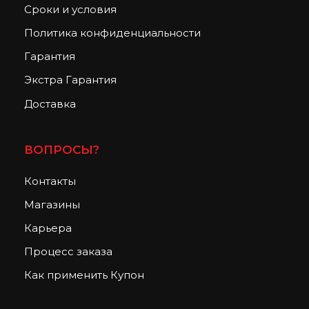
Сроки и условия
Политика конфиденциальности
Гарантия
Экстра Гарантия
Доставка
ВОПРОСЫ?
Контакты
Магазины
Карьера
Процесс заказа
Как применить Купон