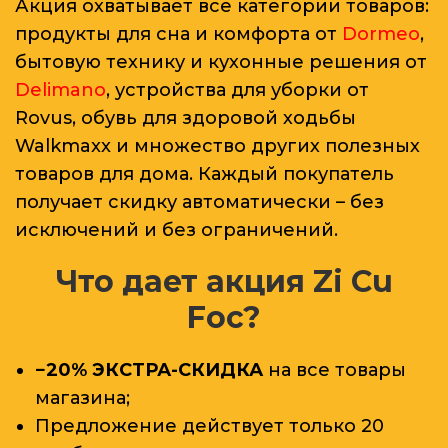
Акция охватывает все категории товаров:
продукты для сна и комфорта от
Dormeo
,
бытовую технику и кухонные решения от
Delimano
, устройства для уборки от
Rovus, обувь для здоровой ходьбы
Walkmaxx и множество других полезных
товаров для дома. Каждый покупатель
получает скидку автоматически – без
исключений и без ограничений.
Что дает акция Zi Cu
Foc?
−20% ЭКСТРА-СКИДКА
на все товары
магазина;
Предложение действует только 20