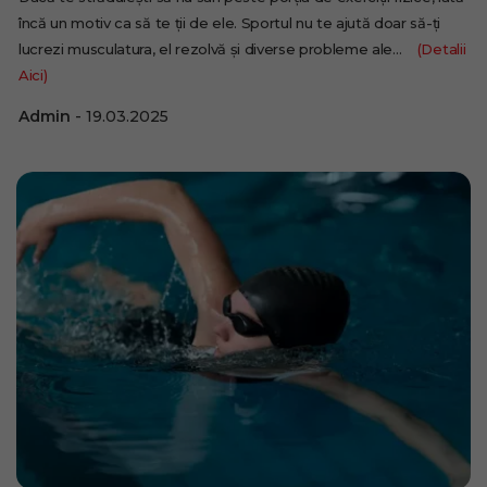
încă un motiv ca să te ții de ele. Sportul nu te ajută doar să-ți
lucrezi musculatura, el rezolvă și diverse probleme ale…
(Detalii
Aici)
Admin
19.03.2025