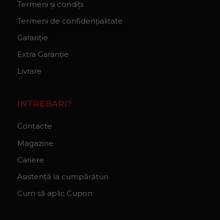
Termeni și condiții
Termeni de confidențialitate
Garanție
Extra Garanție
Livrare
INTREBARI?
Contacte
Magazine
Cariere
Asistență la cumpărături
Cum să aplic Cupon