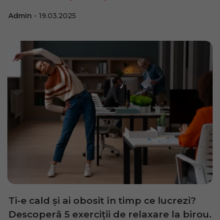
Admin
19.03.2025
Ti-e cald și ai obosit în timp ce lucrezi?
Descoperă 5 exerciții de relaxare la birou.