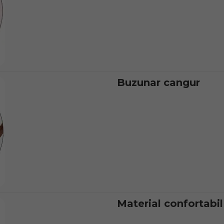
Buzunar cangur
Material confortabil