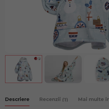
Descriere
Recenzii
Mai multe i
(1)