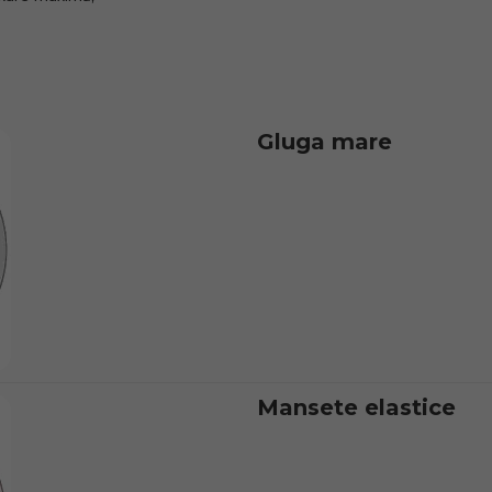
Gluga mare
Mansete elastice