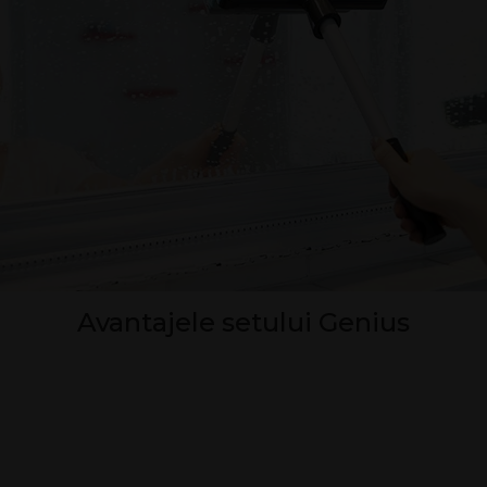
Avantajele setului Genius