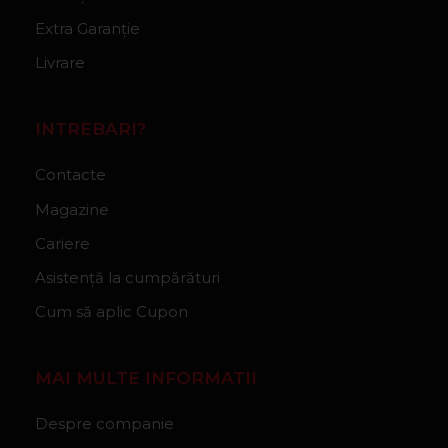
Extra Garanție
Livrare
INTREBARI?
Contacte
Magazine
Cariere
Asistență la cumpărături
Cum să aplic Cupon
MAI MULTE INFORMATII
Despre companie