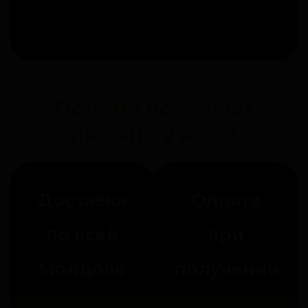
Почему покупают
именно у нас ?
Доставка
Оплата
по всей
при
Молдове
получении