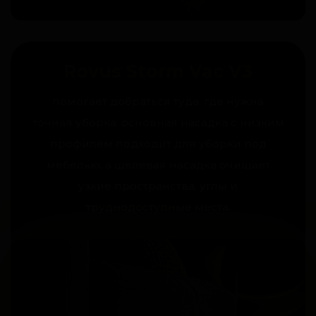
Rovus Storm Vac V3
помогает добраться туда, где нужна
точная уборка: основная насадка с низким
профилем подходит для уборки под
мебелью, а щелевая насадка очищает
узкие пространства, углы и
труднодоступные места.