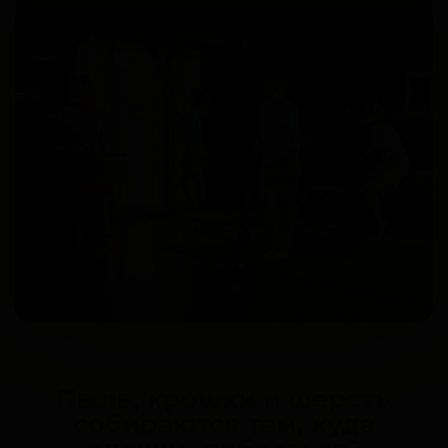
Пыль, крошки и шерсть
собираются там, куда