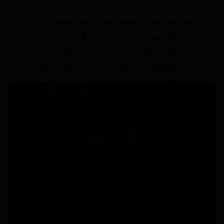
сложно добраться?
Под диваном, возле плинтусов, между
мебелью и в узких местах чаще всего
скапливается мелкий мусор, который
обычной насадкой убрать неудобно.