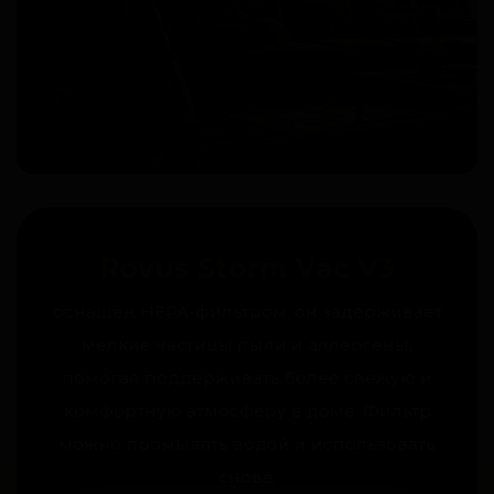
Rovus Storm Vac V3
оснащён HEPA-фильтром: он задерживает
мелкие частицы пыли и аллергены,
помогая поддерживать более свежую и
комфортную атмосферу в доме. Фильтр
можно промывать водой и использовать
снова.