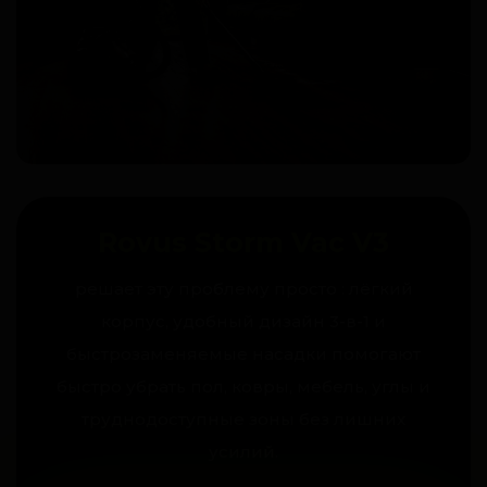
Rovus Storm Vac V3
решает эту проблему просто : лёгкий
корпус, удобный дизайн 3-в-1 и
быстрозаменяемые насадки помогают
быстро убрать пол, ковры, мебель, углы и
труднодоступные зоны без лишних
усилий.