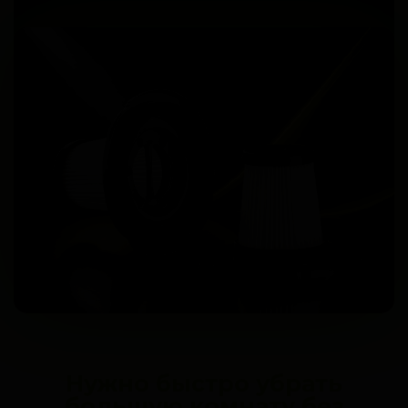
Нужно быстро убрать
большую комнату без