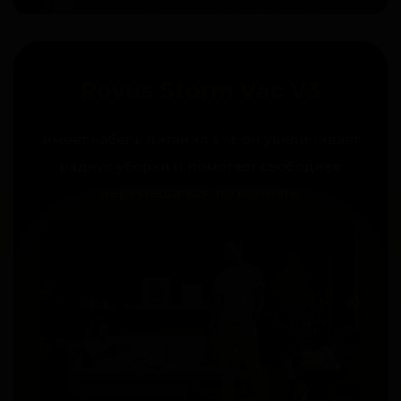
Rovus Storm Vac V3
имеет кабель питания 5 м: он увеличивает
радиус уборки и помогает свободнее
перемещаться по комнате.