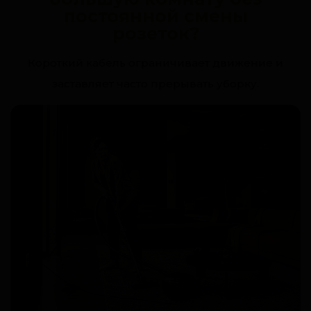
постоянной смены
розеток?
Короткий кабель ограничивает движение и
заставляет часто прерывать уборку.