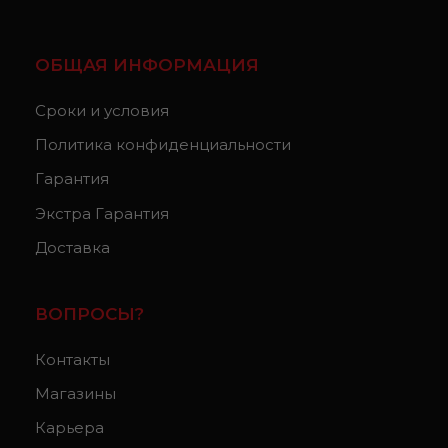
ОБЩАЯ ИНФОРМАЦИЯ
Сроки и условия
Политика конфиденциальности
Гарантия
Экстра Гарантия
Доставка
ВОПРОСЫ?
Контакты
Магазины
Карьера