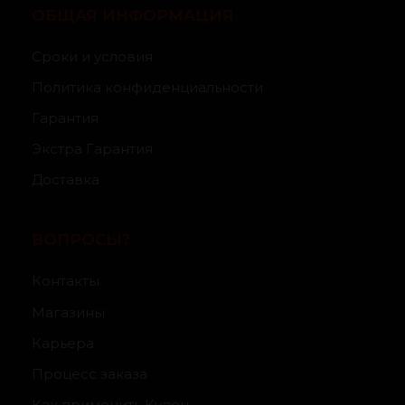
ОБЩАЯ ИНФОРМАЦИЯ
Сроки и условия
Политика конфиденциальности
Гарантия
Экстра Гарантия
Доставка
ВОПРОСЫ?
Контакты
Магазины
Карьера
Процесс заказа
Как применить Купон