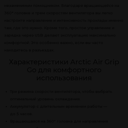
незаменимым помощником. Благодаря вращающейся на
360° головке и трем скоростям вентилятора вы легко
настроите направление и интенсивность прохлады именно
там, где это нужно. Кроме того, простое управление и
зарядка через USB делают эксплуатацию максимально
комфортной. Это особенно важно, если вы часто
находитесь в разъездах.
Характеристики Arctic Air Grip
Go для комфортного
использования
Три режима скорости вентилятора, чтобы выбрать
оптимальный уровень охлаждения.
Аккумулятор с длительным временем работы —
до 5 часов.
Вращающаяся на 360° головка для направления