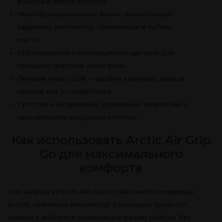
воздуха в любую сторону.
Многофункциональный зажим, позволяющий
закрепить вентилятор практически в любом
месте.
LED подсветка с меняющимися цветами для
создания приятной атмосферы.
Питание через USB — удобно заряжать дома, в
машине или от повербанка.
Простое и интуитивное управление скоростью и
направлением воздушного потока.
Как использовать Arctic Air Grip
Go для максимального
комфорта
Для запуска устройства просто заполните резервуар
водой, закрепите вентилятор с помощью удобного
зажима и выберите подходящий режим работы. Это