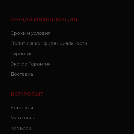
ОБЩАЯ ИНФОРМАЦИЯ
Сроки и условия
Политика конфиденциальности
Гарантия
Экстра Гарантия
Доставка
ВОПРОСЫ?
Контакты
Магазины
Карьера