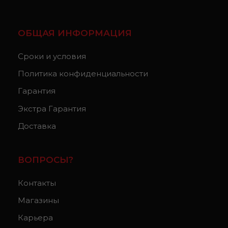
ОБЩАЯ ИНФОРМАЦИЯ
Сроки и условия
Политика конфиденциальности
Гарантия
Экстра Гарантия
Доставка
ВОПРОСЫ?
Контакты
Магазины
Карьера