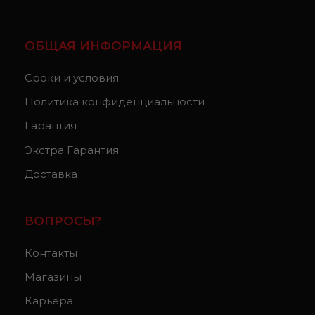
ОБЩАЯ ИНФОРМАЦИЯ
Сроки и условия
Политика конфиденциальности
Гарантия
Экстра Гарантия
Доставка
ВОПРОСЫ?
Контакты
Магазины
Карьера