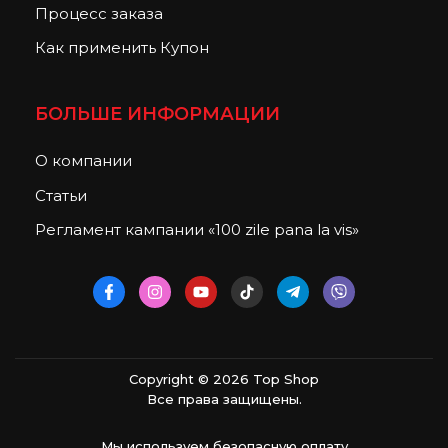
Процесс заказа
Как применить Купон
БОЛЬШЕ ИНФОРМАЦИИ
О компании
Статьи
Регламент кампании «100 zile pana la vis»
Copyright © 2026 Top Shop
Все права защищены.
Мы используем безопасную оплату