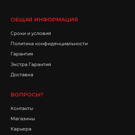
ОБЩАЯ ИНФОРМАЦИЯ
Сроки и условия
Политика конфиденциальности
Гарантия
Экстра Гарантия
Доставка
ВОПРОСЫ?
Контакты
Магазины
Карьера