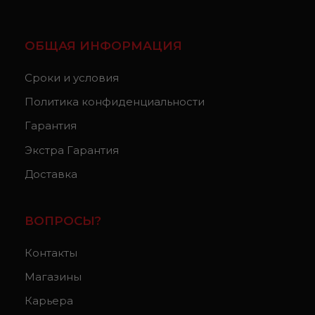
ОБЩАЯ ИНФОРМАЦИЯ
Сроки и условия
Политика конфиденциальности
Гарантия
Экстра Гарантия
Доставка
ВОПРОСЫ?
Контакты
Магазины
Карьера