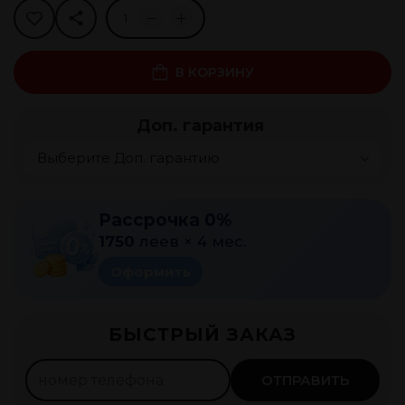
В КОРЗИНУ
Доп. гарантия
Рассрочка 0%
1750
леев ×
4
мес.
Оформить
БЫСТРЫЙ ЗАКАЗ
ОТПРАВИТЬ