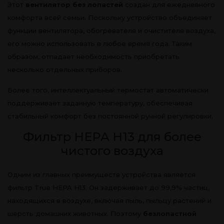
Этот
вентилятор без лопастей
создан для ежедневного
комфорта всей семьи. Поскольку устройство объединяет
функции вентилятора, обогревателя и очистителя воздуха,
его можно использовать в любое время года. Таким
образом, отпадает необходимость приобретать
несколько отдельных приборов.
Более того, интеллектуальный термостат автоматически
поддерживает заданную температуру, обеспечивая
стабильный комфорт без постоянной ручной регулировки.
Фильтр HEPA H13 для более
чистого воздуха
Одним из главных преимуществ устройства является
фильтр True HEPA H13. Он задерживает до 99,9% частиц,
находящихся в воздухе, включая пыль, пыльцу растений и
шерсть домашних животных. Поэтому
безлопастной