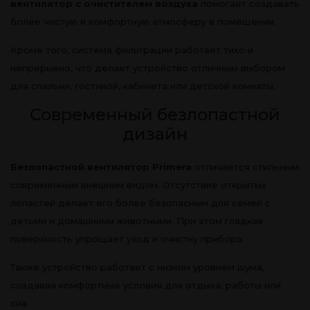
вентилятор с очистителем воздуха
помогает создавать
более чистую и комфортную атмосферу в помещении.
Кроме того, система фильтрации работает тихо и
непрерывно, что делает устройство отличным выбором
для спальни, гостиной, кабинета или детской комнаты.
Современный безлопастной
дизайн
Безлопастной вентилятор Primera
отличается стильным
современным внешним видом. Отсутствие открытых
лопастей делает его более безопасным для семей с
детьми и домашними животными. При этом гладкая
поверхность упрощает уход и очистку прибора.
Также устройство работает с низким уровнем шума,
создавая комфортные условия для отдыха, работы или
сна.