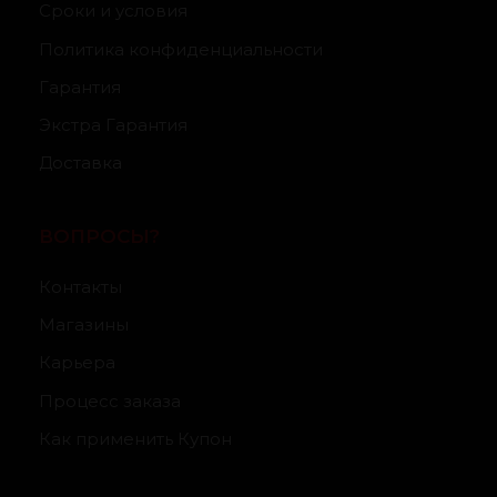
Сроки и условия
Политика конфиденциальности
Гарантия
Экстра Гарантия
Доставка
ВОПРОСЫ?
Контакты
Магазины
Карьера
Процесс заказа
Как применить Купон