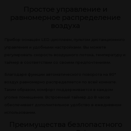
Простое управление и
равномерное распределение
воздуха
Прибор оснащён LED-дисплеем, пультом дистанционного
управления и удобными настройками. Вы можете
регулировать скорость воздушного потока, температуру и
таймер в соответствии со своими предпочтениями.
Благодаря функции автоматического поворота на 80°
воздух равномерно распределяется по всей комнате.
Таким образом, комфорт поддерживается в каждом
уголке помещения. Встроенный таймер до 8 часов
обеспечивает дополнительное удобство в ежедневном
использовании.
Преимущества безлопастного