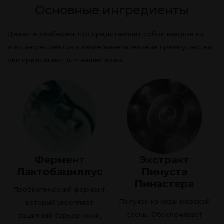
Основные ингредиенты
Давайте разберем, что представляет собой каждое из
этих ингредиентов и какие замечательные преимущества
они предлагают для вашей кожи:
Фермент
Экстракт
Лактобациллус
Пинуста
Пинастера
Пробиотический фермент,
Получен из коры морской
который укрепляет
сосны. Обеспечивает
защитный барьер кожи,