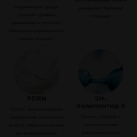
окружающей среды,
уменьшает признаки
улучшает уровень
старения.
увлажнения и помогает
уменьшить выраженность
мелких морщин.
PDRN
SH-
полипептид-3
PDRN – биоинженерное
Пептид, сходный с
соединение, полученное
человеческими
из ДНК. Известно своими
факторами роста,
регенерирующими