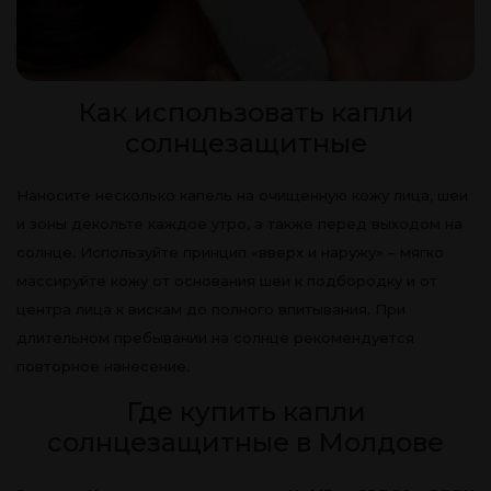
Как использовать капли
солнцезащитные
Наносите несколько капель на очищенную кожу лица, шеи
и зоны декольте каждое утро, а также перед выходом на
солнце. Используйте принцип «вверх и наружу» – мягко
массируйте кожу от основания шеи к подбородку и от
центра лица к вискам до полного впитывания. При
длительном пребывании на солнце рекомендуется
повторное нанесение.
Где купить капли
солнцезащитные в Молдове