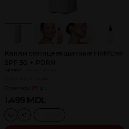
Капли солнцезащитные HoMEso
SPF 50 + PDRN
Артикул:
110088401-010-ru
0 Отзывов
Осталось:
29
шт.
1.499
MDL