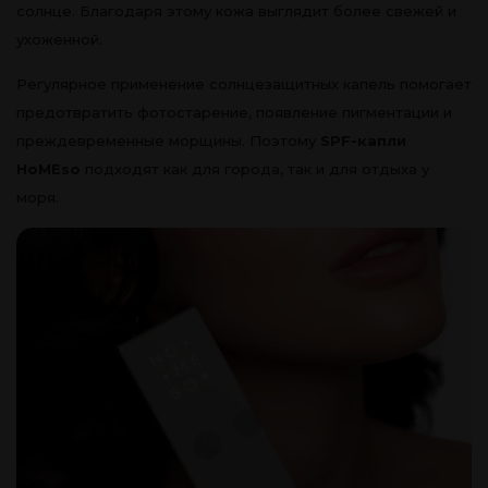
солнце. Благодаря этому кожа выглядит более свежей и
ухоженной.
Регулярное применение солнцезащитных капель помогает
предотвратить фотостарение, появление пигментации и
преждевременные морщины. Поэтому
SPF-капли
HoMEso
подходят как для города, так и для отдыха у
моря.