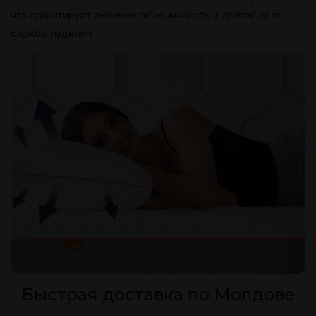
что гарантирует высокую гигиеничность и долгий срок
службы изделия.
Быстрая доставка по Молдове