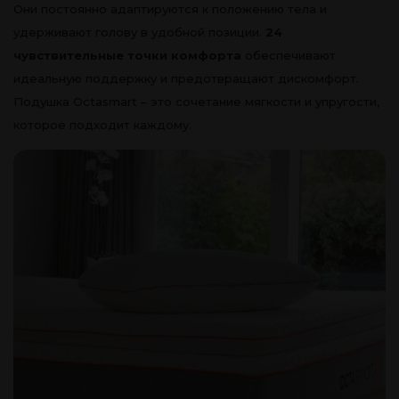
Они постоянно адаптируются к положению тела и
удерживают голову в удобной позиции.
24
чувствительные точки комфорта
обеспечивают
идеальную поддержку и предотвращают дискомфорт.
Подушка Octasmart – это сочетание мягкости и упругости,
которое подходит каждому.