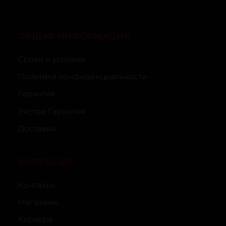
ОБЩАЯ ИНФОРМАЦИЯ
Сроки и условия
Политика конфиденциальности
Гарантия
Экстра Гарантия
Доставка
ВОПРОСЫ?
Контакты
Магазины
Карьера