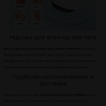
Массаж для всех частей тела
Многофункциональный массажер Wellneo
подходит
для разных зон: шеи, плеч, рук, талии, живота, ягодиц,
бёдер и икр. Это делает его универсальным решением
для домашних процедур и поддержания здоровья.
Удобство использования и
доставка
Компактный и лёгкий,
ручной массажер Wellneo
легко
помещается в сумку и может сопровождать вас в