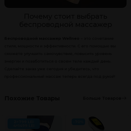
Почему стоит выбрать
беспроводной массажер
Беспроводной массажер Wellneo
– это сочетание
стиля, мощности и эффективности. С его помощью вы
сможете улучшить самочувствие, повысить уровень
энергии и позаботиться о своём теле каждый день.
Сделайте заказ уже сегодня и убедитесь, что
профессиональный массаж теперь всегда под рукой!
Похожие Товары
Больше Товаров
2=799 LEI
-70%
4=1499 LEI