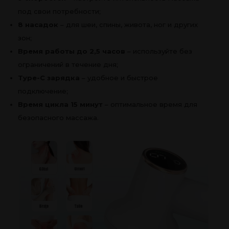
под свои потребности;
8 насадок
– для шеи, спины, живота, ног и других
зон;
Время работы до 2,5 часов
– используйте без
ограничений в течение дня;
Type-C зарядка
– удобное и быстрое
подключение;
Время цикла 15 минут
– оптимальное время для
безопасного массажа.