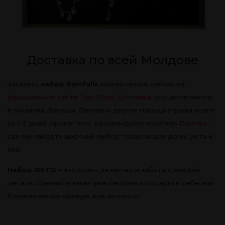
Доставка по всей Молдове
Заказать
набор Rainfalls
можно прямо сейчас на
официальном сайте Top-Shop
.
Доставка
осуществляется
в Кишинёв, Бельцы, Оргеев и другие города страны всего
за 1–5 дней. Кроме того, рекомендуем посетить
Dormeo
,
где вы найдёте широкий выбор товаров для дома, уюта и
сна.
Набор OKTO
– это стиль, качество и забота о каждой
детали. Сделайте заказ уже сегодня и подарите себе или
близким неповторимую элегантность!