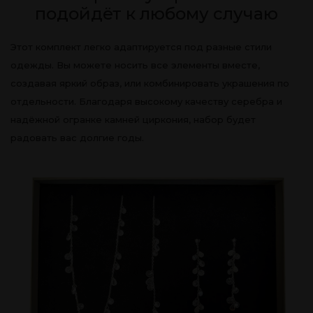
подойдёт к любому случаю
Этот комплект легко адаптируется под разные стили
одежды. Вы можете носить все элементы вместе,
создавая яркий образ, или комбинировать украшения по
отдельности. Благодаря высокому качеству серебра и
надёжной огранке камней циркония, набор будет
радовать вас долгие годы.