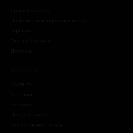
Сроки и условия
Политика конфиденциальности
Гарантия
Экстра Гарантия
Доставка
ВОПРОСЫ?
Контакты
Магазины
Карьера
Процесс заказа
Как применить Купон