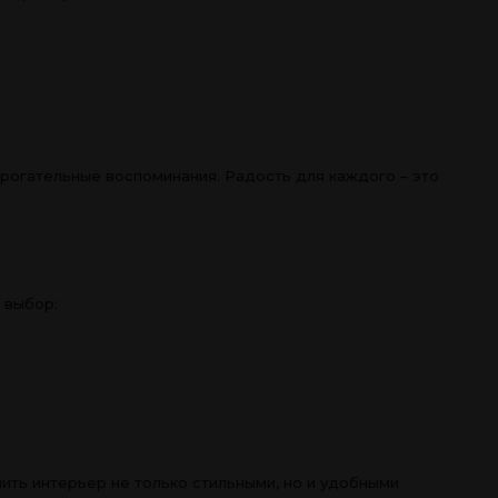
рогательные воспоминания. Радость для каждого – это
 выбор:
ить интерьер не только стильными, но и удобными