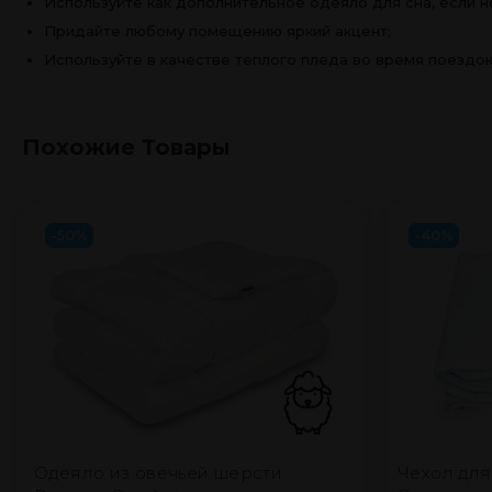
Придайте любому помещению яркий акцент;
Используйте в качестве теплого пледа во время поездок 
Похожие Товары
-50%
-40%
Одеяло из овечьей шерсти
Чехол для