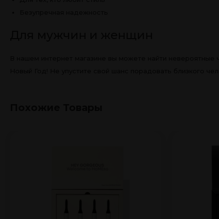
Безупречная надежность
Для мужчин и женщин
В нашем интернет магазине вы можете найти невероятные ча
Новый Год! Не упустите свой шанс порадовать близкого че
Похожие Товары