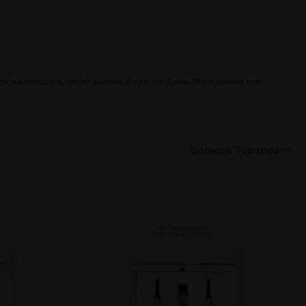
ок на любой случай жизни, будь то День Рождения или
Больше Товаров