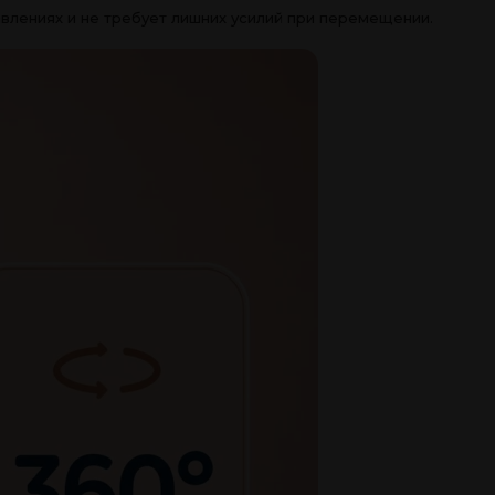
авлениях и не требует лишних усилий при перемещении.