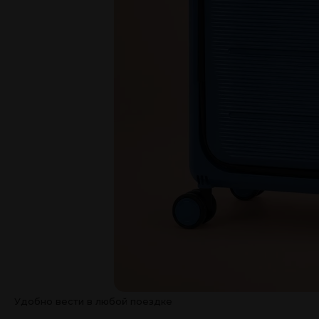
Удобно вести в любой поездке