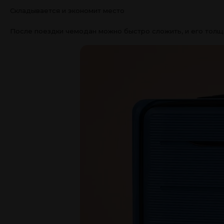
Складывается и экономит место
После поездки чемодан можно быстро сложить, и его толщи