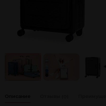
Описание
Отзывы
Преимуще
(0)