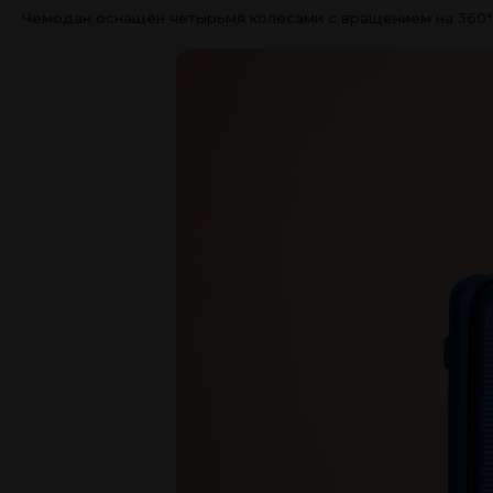
Чемодан оснащён четырьмя колёсами с вращением на 360°, п