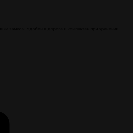
ым замком. Удобен в дороге и компактен при хранении.