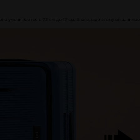
на уменьшается с 23 см до 12 см. Благодаря этому он занима