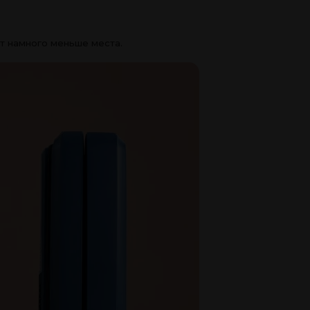
ет намного меньше места.