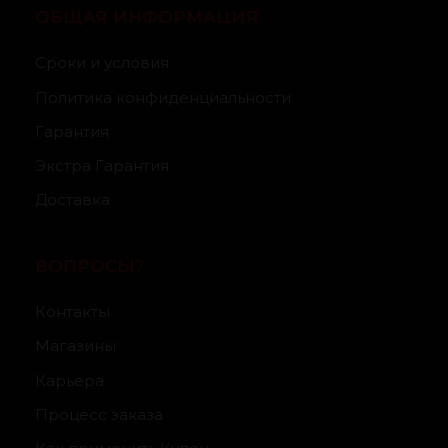
ОБЩАЯ ИНФОРМАЦИЯ
Сроки и условия
Политика конфиденциальности
Гарантия
Экстра Гарантия
Доставка
ВОПРОСЫ?
Контакты
Магазины
Карьера
Процесс заказа