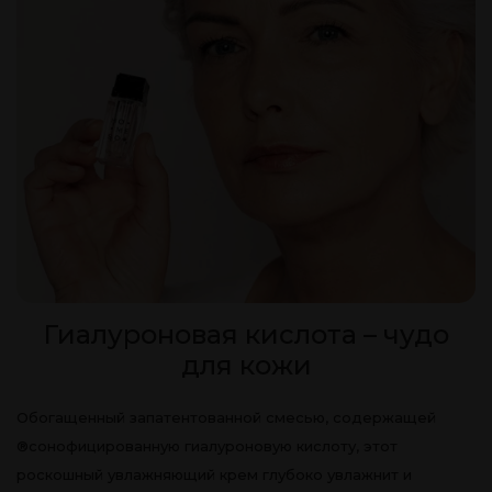
Гиалуроновая кислота – чудо
для кожи
Обогащенный запатентованной смесью, содержащей
®сонофицированную гиалуроновую кислоту, этот
роскошный увлажняющий крем глубоко увлажнит и