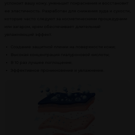
успокоит вашу кожу, уменьшит покраснения и восстановит
ее эластичность. Разработан для снижения зуда и сухости,
которые часто следуют за косметическими процедурами
или загаром, крем обеспечивает длительный
увлажняющий эффект.
Создание защитной пленки на поверхности кожи;
Высокая концентрация гиалуроновой кислоты;
В 10 раз лучшее поглощение;
Эффективное проникновение и увлажнение.