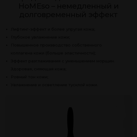
HoMEso – немедленный и
долговременный эффект
Лифтинг-эффект и более упругая кожа;
Глубокое увлажнение кожи;
Повышенное производство собственного
коллагена кожи (больше эластичности);
Эффект разглаживания с уменьшением морщин.
Здоровая, сияющая кожа;
Ровный тон кожи;
Увлажнение и осветление тусклой кожи.