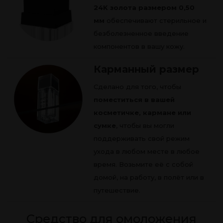
24K золота размером 0,50
мм
обеспечивают стерильное и
безболезненное введение
компонентов в вашу кожу.
Карманный размер
Сделано для того, чтобы
поместиться в вашей
косметичке, кармане или
сумке
, чтобы вы могли
поддерживать свой режим
ухода в любом месте в любое
время. Возьмите её с собой
домой, на работу, в полёт или в
путешествие.
Средство для омоложения