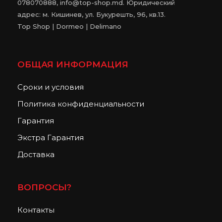
078070888, info@top-shop.md. Юридический
адрес: м. Кишинев, ул. Букурешть, 96, кв.13.
Top Shop | Dormeo | Delimano
ОБЩАЯ ИНФОРМАЦИЯ
Сроки и условия
Политика конфиденциальности
Гарантия
Экстра Гарантия
Доставка
ВОПРОСЫ?
Контакты