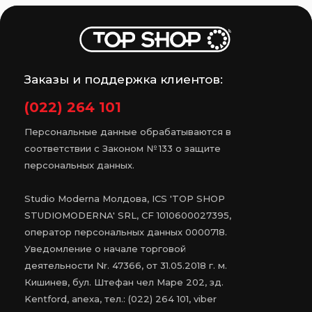
Заказы и поддержка клиентов:
(022) 264 101
Персональные данные обрабатываются в
соответствии с Законом № 133 о защите
персональных данных.
Studio Moderna Молдова, ICS 'TOP SHOP
STUDIOMODERNA' SRL, CF 1010600027395,
оператор персональных данных 0000718.
Уведомление о начале торговой
деятельности Nr. 47366, от 31.05.2018 г. м.
Кишинев, бул. Штефан чел Маре 202, зд.
Kentford, anexa, тел.: (022) 264 101, viber