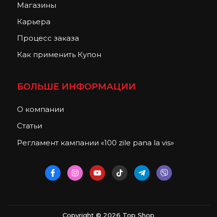
Магазины
Карьера
Процесс заказа
Как применить Купон
БОЛЬШЕ ИНФОРМАЦИИ
О компании
Статьи
Регламент кампании «100 zile pana la vis»
Copyright © 2026 Top Shop