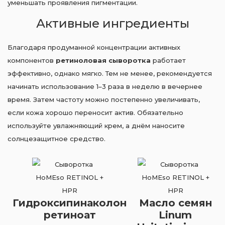
уменьшать проявления пигментации.
Активные ингредиенты
Благодаря продуманной концентрации активных
компонентов
ретиноловая сыворотка
работает
эффективно, однако мягко. Тем не менее, рекомендуется
начинать использование 1–3 раза в неделю в вечернее
время. Затем частоту можно постепенно увеличивать,
если кожа хорошо переносит актив. Обязательно
используйте увлажняющий крем, а днём наносите
солнцезащитное средство.
Гидроксипинаколон
Масло семян
ретиноат
Linum