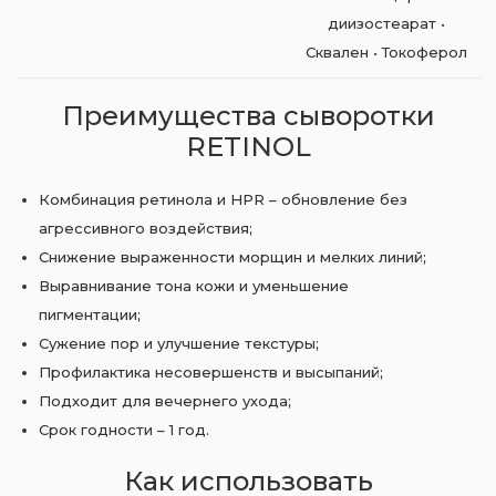
диизостеарат •
Сквален • Токоферол
Преимущества сыворотки
RETINOL
Комбинация ретинола и HPR – обновление без
агрессивного воздействия;
Снижение выраженности морщин и мелких линий;
Выравнивание тона кожи и уменьшение
пигментации;
Сужение пор и улучшение текстуры;
Профилактика несовершенств и высыпаний;
Подходит для вечернего ухода;
Срок годности – 1 год.
Как использовать