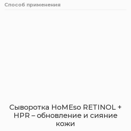
Способ применения
Сыворотка HoMEso RETINOL +
HPR – обновление и сияние
кожи