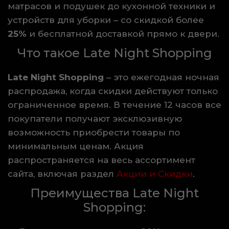
матрасов и подушек до кухонной техники и
устройств для уборки – со скидкой более
25%
и бесплатной доставкой прямо к двери.
Что такое Late Night Shopping
Late Night Shopping
– это ежегодная ночная
распродажа, когда скидки действуют только
ограниченное время. В течение 12 часов все
покупатели получают эксклюзивную
возможность приобрести товары по
минимальным ценам. Акция
распространяется на весь ассортимент
сайта, включая раздел
Акции и Скидки
.
Преимущества Late Night
Shopping: