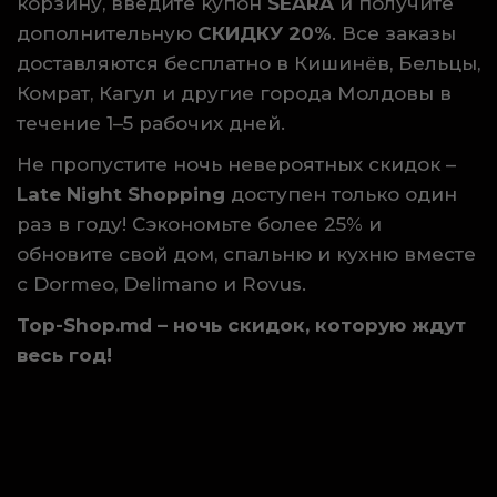
корзину, введите купон
SEARA
и получите
дополнительную
СКИДКУ 20%
. Все заказы
доставляются бесплатно в Кишинёв, Бельцы,
Комрат, Кагул и другие города Молдовы в
течение 1–5 рабочих дней.
Не пропустите ночь невероятных скидок –
Late Night Shopping
доступен только один
раз в году! Сэкономьте более 25% и
обновите свой дом, спальню и кухню вместе
с Dormeo, Delimano и Rovus.
Top-Shop.md – ночь скидок, которую ждут
весь год!