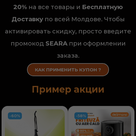
20%
на все товары и
Бесплатную
Доставку
по всей Молдове. Чтобы
активировать скидку, просто введите
промокод
SEARA
при оформлении
заказа.
КАК ПРИМЕНИТЬ КУПОН ?
Пример акции
-60%
-58%