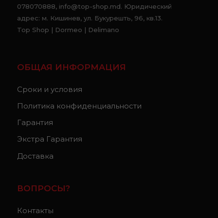
078070888, info@top-shop.md. Юридический
адрес: м. Кишинев, ул. Букурешть, 96, кв.13.
Top Shop | Dormeo | Delimano
ОБЩАЯ ИНФОРМАЦИЯ
Сроки и условия
Политика конфиденциальности
Гарантия
Экстра Гарантия
Доставка
ВОПРОСЫ?
Контакты