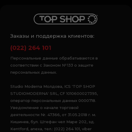
Заказы и поддержка клиентов:
(022) 264 101
Персональные данные обрабатываются в
соответствии с Законом № 133 о защите
персональных данных.
Studio Moderna Молдова, ICS 'TOP SHOP
STUDIOMODERNA' SRL, CF 1010600027395,
оператор персональных данных 0000718.
Уведомление о начале торговой
деятельности Nr. 47366, от 31.05.2018 г. м.
Кишинев, бул. Штефан чел Маре 202, зд.
Kentford, anexa, тел.: (022) 264 101, viber