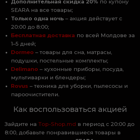
Дополнительная скидка 20%
по купону
SEARA на все товары;
Только одна ночь
– акция действует с
20:00 до 8:00;
Бесплатная доставка
по всей Молдове за
1–5 дней;
Dormeo
– товары для сна, матрасы,
подушки, постельные комплекты;
Delimano
– кухонные приборы, посуда,
мультиварки и блендеры;
Rovus
– техника для уборки, пылесосы и
пароочистители.
Как воспользоваться акцией
Зайдите на
Top-Shop.md
в период с 20:00 до
8:00, добавьте понравившиеся товары в