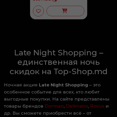
Late Night Shopping –
единственная ночь
скидок на Top-Shop.md
Ночная акция
Late Night Shopping
– это
особенное событие для всех, кто любит
выгодные покупки. На сайте представлены
товары брендов
Dormeo
,
Delimano
,
Rovus
и
др. Вы сможете приобрести всё – от