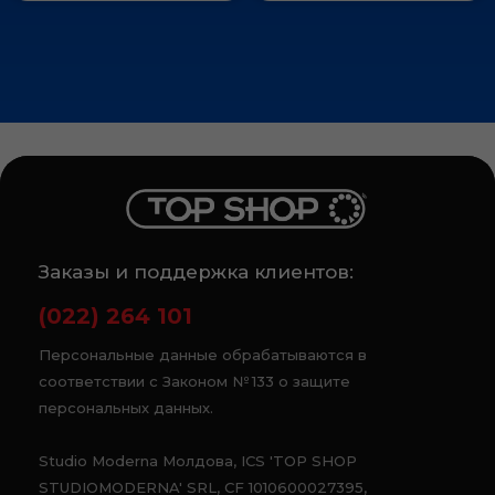
Заказы и поддержка клиентов:
(022) 264 101
Персональные данные обрабатываются в
соответствии с Законом № 133 о защите
персональных данных.
Studio Moderna Молдова, ICS 'TOP SHOP
STUDIOMODERNA' SRL, CF 1010600027395,