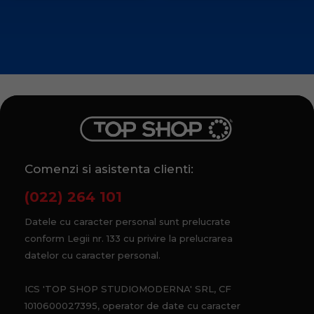
Comenzi si asistenta clienti:
(022) 264 101
Datele cu caracter personal sunt prelucrate
conform Legii nr. 133 cu privire la prelucrarea
datelor cu caracter personal.
ICS 'TOP SHOP STUDIOMODERNA' SRL, CF
1010600027395, operator de date cu caracter