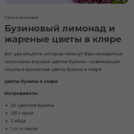
Casa si bucatarie
Бузиновый лимонад и
жареные цветы в кляре
Вот два рецепта, которые помогут Вам насладиться
сезонными вкусами цветов бузины – освежающая
соцата и ароматные цветы бузины в кляре.
Цветы бузины в кляре
Ингредиенты:
20 цветков бузины
125 г муки
2 яйца
1 ст. л. масла