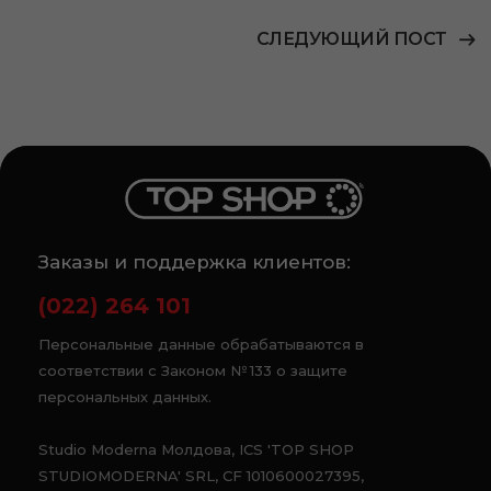
СЛЕДУЮЩИЙ ПОСТ
Заказы и поддержка клиентов:
(022) 264 101
Персональные данные обрабатываются в
соответствии с Законом № 133 о защите
персональных данных.
Studio Moderna Молдова, ICS 'TOP SHOP
STUDIOMODERNA' SRL, CF 1010600027395,