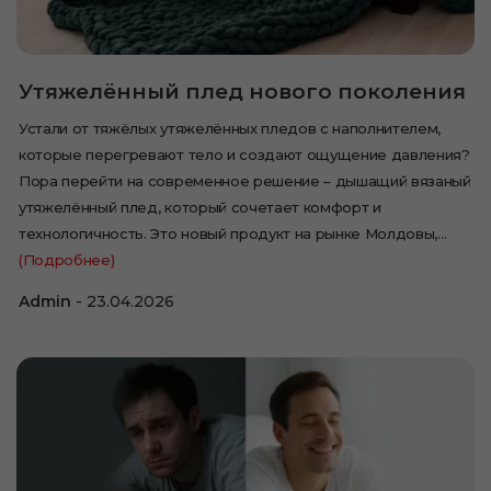
Утяжелённый плед нового поколения
Устали от тяжёлых утяжелённых пледов с наполнителем,
которые перегревают тело и создают ощущение давления?
Пора перейти на современное решение – дышащий вязаный
утяжелённый плед, который сочетает комфорт и
технологичность. Это новый продукт на рынке Молдовы,…
(Подробнее)
Admin
23.04.2026