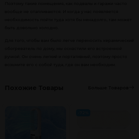
Поэтому такие помещения, как подвалы и гаражи часто
вообще не отапливаются. И когда у нас появляется
необходимость пойти туда хотя бы ненадолго, там может
быть довольно холодно.
Для того, чтобы вам было легче переносить керамический
обогреватель по дому, мы оснастили его встроенной
ручкой. Он очень легкий и портативный, поэтому просто
возьмите его с собой туда, где он вам необходим.
Похожие Товары
Больше Товаров
-72%