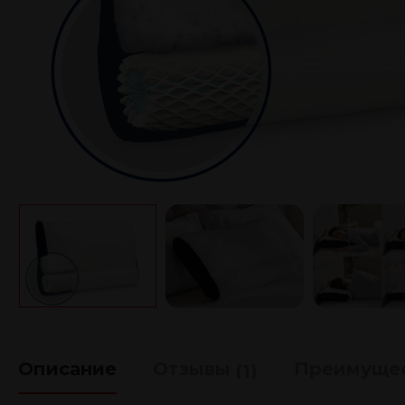
Описание
Отзывы
Преимуще
(1)