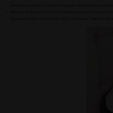
Для сна на животе и спине подходит классическая стор
Для сна на боку и на спине оптимальна анатомическая с
Подушку можно стирать при 40°C, но перед стиркой обяз