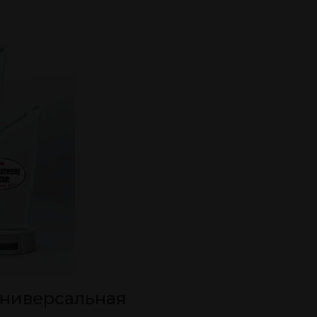
универсальная