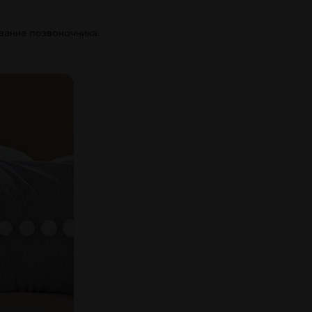
вание позвоночника.